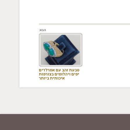
הבא:
טבעת זהב עם אמרלדים
יפים ויהלומים בצורפות
איכותית ביותר