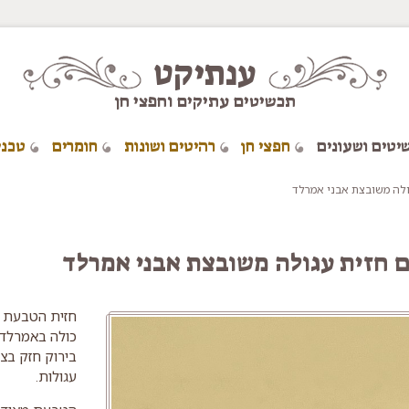
ענתיקט
תכשיטים עתיקים וחפצי חן
יטים ושעונים
חפצי חן
רהיטים ושונות
חומרים
טכני
ולה משובצת אבני אמרלד
ם חזית עגולה משובצת אבני אמרלד
כולה באמרלדי
בירוק חזק בצו
עגולות.