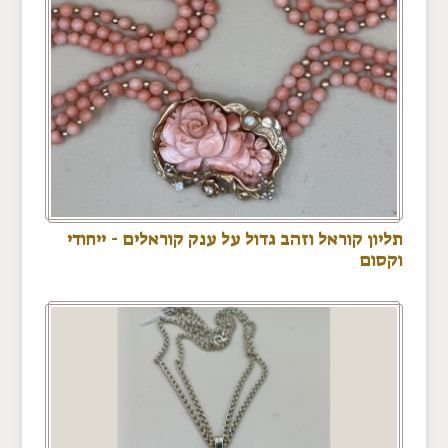
תליון קוראל וזהב גדול על ענק קוראלים - ייחודי
וקסום