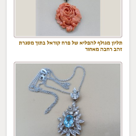
תליון מגולף להפליא של פרח קוראל בתוך מסגרת
זהב רחבה מאחור