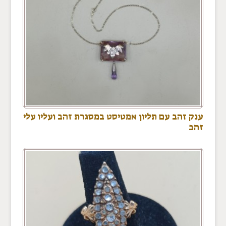
ענק זהב עם תליון אמטיסט במסגרת זהב ועליו עלי
זהב