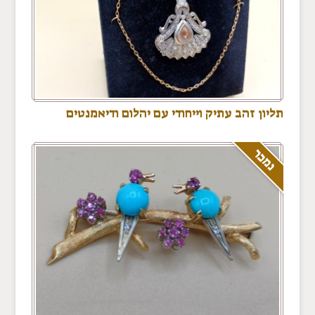
תליון זהב עתיק וייחודי עם יהלום ודיאמנטים
נמכר