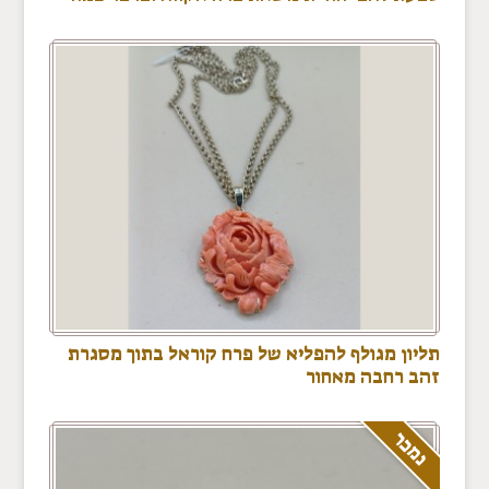
תליון מגולף להפליא של פרח קוראל בתוך מסגרת
זהב רחבה מאחור
נמכר