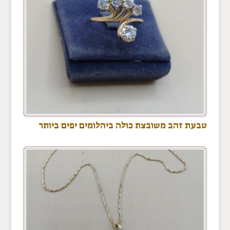
טבעת זהב משובצת כולה ביהלומים יפים ביותר