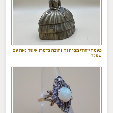
פעמון ייחודי מברונזה זהובה בדמות אישה נאה עם
שמלה