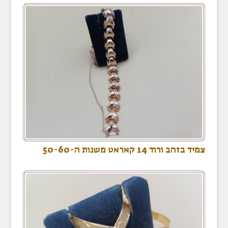
צמיד בזהב ורוד 14 קאראט משנות ה-50-60