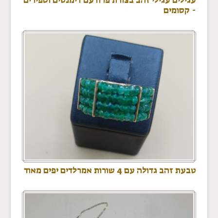
- קסומים
טבעת זהב גדולה עם 4 שורות אמרלדים יפים מאוד