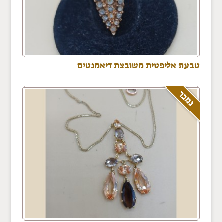
טבעת אליפטית משובצת דיאמנטים
נמכר