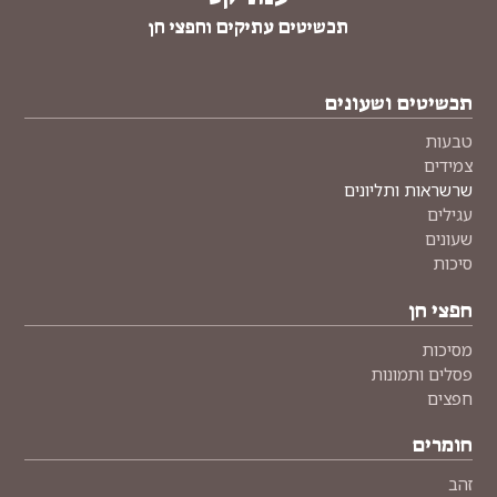
תכשיטים עתיקים וחפצי חן
תכשיטים ושעונים
טבעות
צמידים
שרשראות ותליונים
עגילים
שעונים
סיכות
חפצי חן
מסיכות
פסלים ותמונות
חפצים
חומרים
זהב