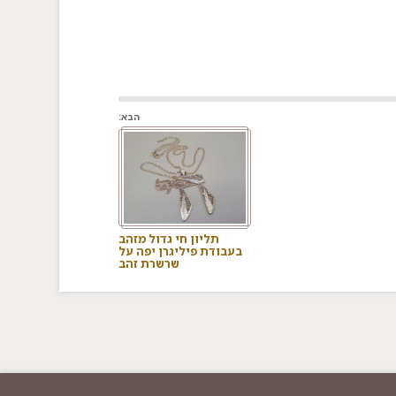
הבא:
תליון חי גדול מזהב
בעבודת פיליגרן יפה על
שרשרת זהב