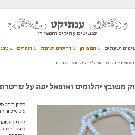
ענתיקט
תכשיטים עתיקים וחפצי חן
יטים ושעונים
חפצי חן
רהיטים ושונות
חומרים
טכני
ירוק משובץ יהלומים ואופאל יפה על שרשרת פנינים
רוק משובץ יהלומים ואופאל יפה על שרשרת 
תליון הזהב מע
3.5 ס"מ ורוחב מירבי של 2.6 ס"מ.
התליון מעוטר 