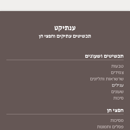
ענתיקט
תכשיטים עתיקים וחפצי חן
תכשיטים ושעונים
טבעות
צמידים
שרשראות ותליונים
עגילים
שעונים
סיכות
חפצי חן
מסיכות
פסלים ותמונות